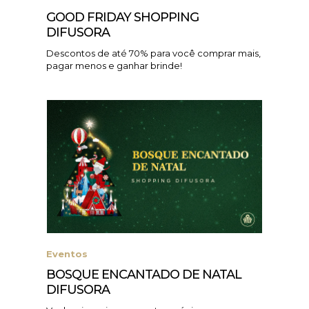
GOOD FRIDAY SHOPPING
DIFUSORA
Descontos de até 70% para você comprar mais,
pagar menos e ganhar brinde!
Eventos
BOSQUE ENCANTADO DE NATAL
DIFUSORA