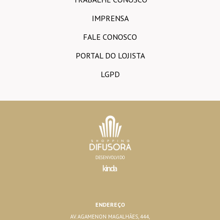
IMPRENSA
FALE CONOSCO
PORTAL DO LOJISTA
LGPD
DESENVOLVIDO
ENDEREÇO
AV. AGAMENON MAGALHÃES, 444,