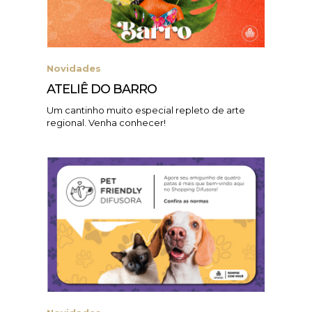
Novidades
ATELIÊ DO BARRO
Um cantinho muito especial repleto de arte
regional. Venha conhecer!