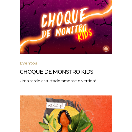
Eventos
CHOQUE DE MONSTRO KIDS
Uma tarde assustadoramente divertida!