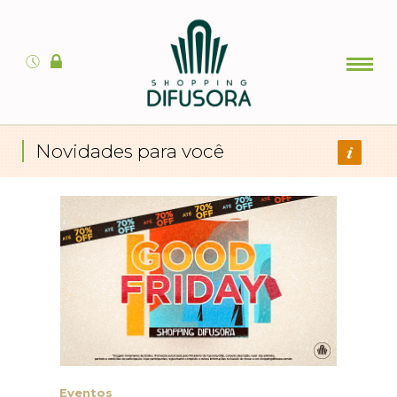
Novidades para você
Eventos