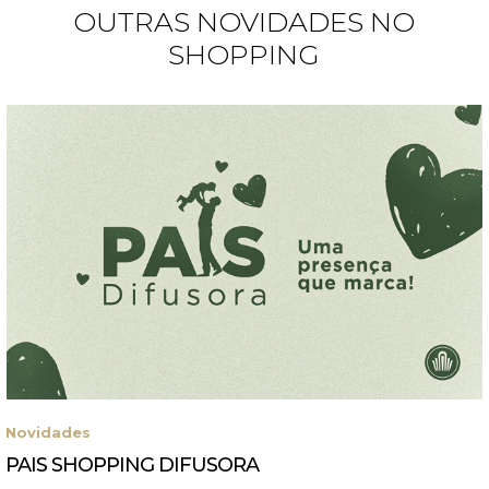
OUTRAS NOVIDADES NO
SHOPPING
Novidades
PAIS SHOPPING DIFUSORA