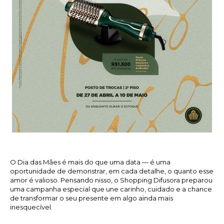
O Dia das Mães é mais do que uma data — é uma
oportunidade de demonstrar, em cada detalhe, o quanto esse
amor é valioso. Pensando nisso, o Shopping Difusora preparou
uma campanha especial que une carinho, cuidado e a chance
de transformar o seu presente em algo ainda mais
inesquecível.