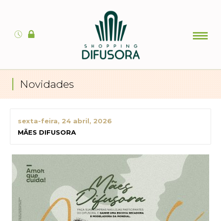
Novidades
sexta-feira, 24 abril, 2026
MÃES DIFUSORA