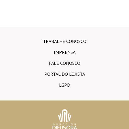
TRABALHE CONOSCO
IMPRENSA
FALE CONOSCO
PORTAL DO LOJISTA
LGPD