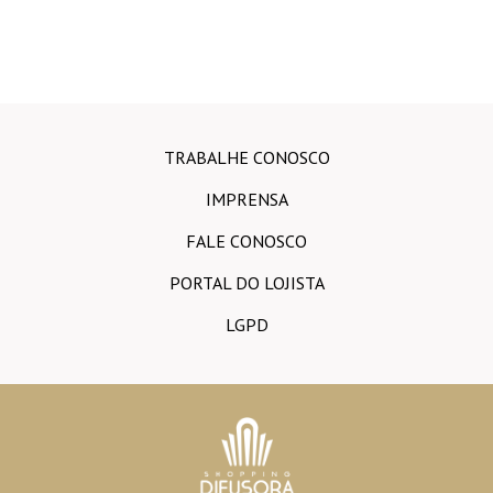
TRABALHE CONOSCO
IMPRENSA
FALE CONOSCO
PORTAL DO LOJISTA
LGPD