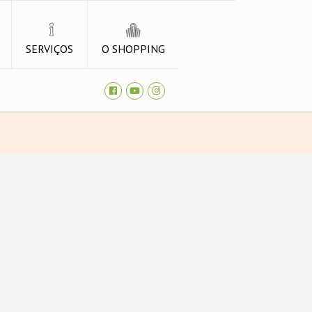
SERVIÇOS
O SHOPPING