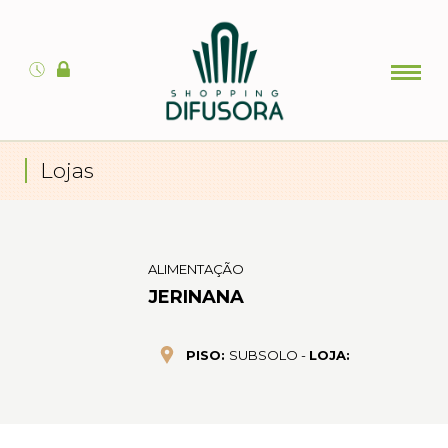
Lojas
ALIMENTAÇÃO
JERINANA
PISO:
SUBSOLO -
LOJA: