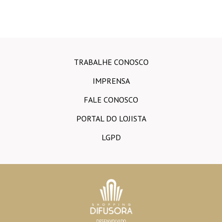
TRABALHE CONOSCO
IMPRENSA
FALE CONOSCO
PORTAL DO LOJISTA
LGPD
DESENVOLVIDO