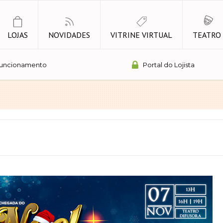
LOJAS
NOVIDADES
VITRINE VIRTUAL
TEATRO
Funcionamento
Portal do Lojista