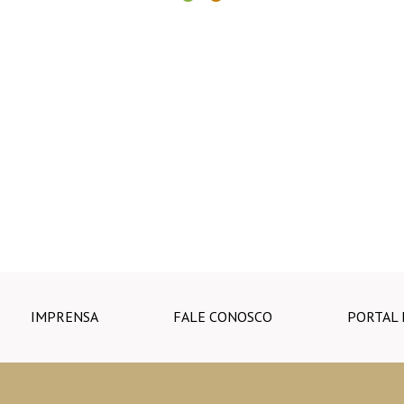
IMPRENSA
FALE CONOSCO
PORTAL 