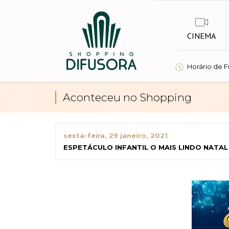
CINEMA
Horário de 
Aconteceu no Shopping
sexta-feira, 29 janeiro, 2021
ESPETÁCULO INFANTIL O MAIS LINDO NATAL