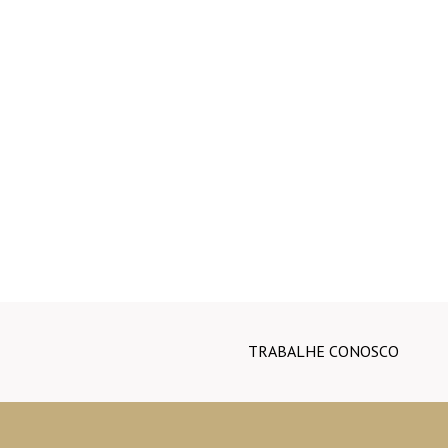
TRABALHE CONOSCO