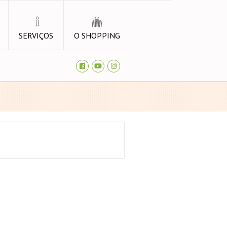
SERVIÇOS
O SHOPPING