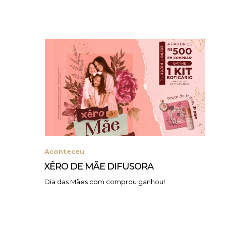
Aconteceu
XÊRO DE MÃE DIFUSORA
Dia das Mães com comprou ganhou!