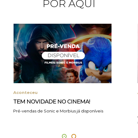
POR AQUI
Aconteceu
TEM NOVIDADE NO CINEMA!
Pré-vendas de Sonic e Morbius já disponíveis