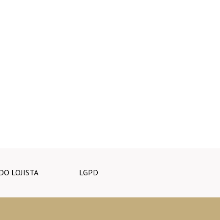
DO LOJISTA
LGPD