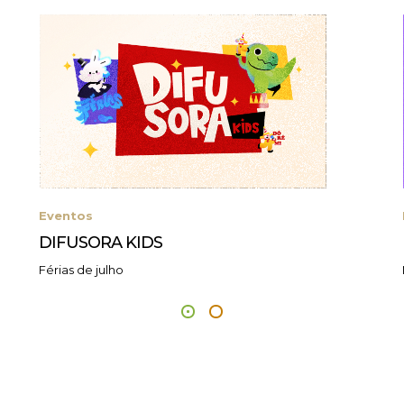
Eventos
DIFUSORA KIDS
Férias de julho