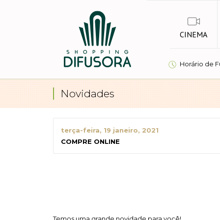
CINEMA
Horário de 
Novidades
terça-feira, 19 janeiro, 2021
COMPRE ONLINE
Temos uma grande novidade para você!