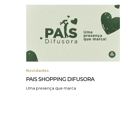
Novidades
PAIS SHOPPING DIFUSORA
Uma presença que marca