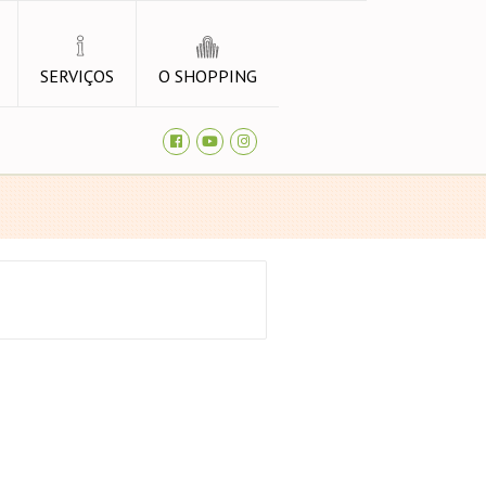
SERVIÇOS
O SHOPPING