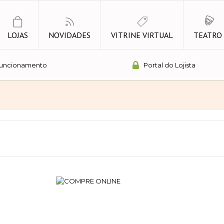
LOJAS
NOVIDADES
VITRINE VIRTUAL
TEATRO
Funcionamento
Portal do Lojista