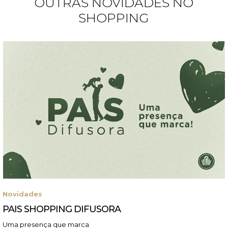
OUTRAS NOVIDADES NO
SHOPPING
Novidades
PAIS SHOPPING DIFUSORA
Uma presença que marca