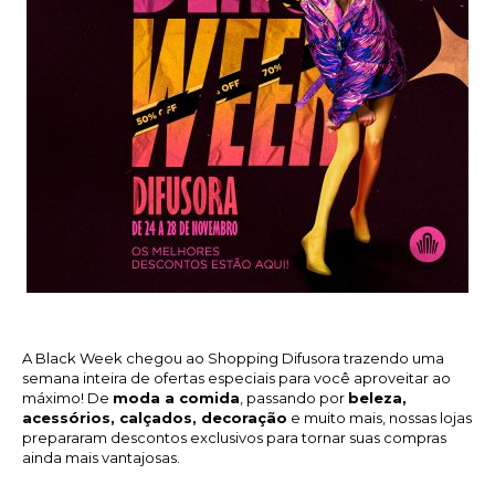
A Black Week chegou ao Shopping Difusora trazendo uma
semana inteira de ofertas especiais para você aproveitar ao
máximo! De
moda a comida
, passando por
beleza,
acessórios, calçados, decoração
e muito mais, nossas lojas
prepararam descontos exclusivos para tornar suas compras
ainda mais vantajosas.