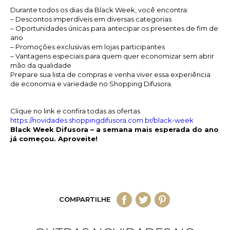
Durante todos os dias da Black Week, você encontra:
– Descontos imperdíveis em diversas categorias
– Oportunidades únicas para antecipar os presentes de fim de
ano
– Promoções exclusivas em lojas participantes
– Vantagens especiais para quem quer economizar sem abrir
mão da qualidade
Prepare sua lista de compras e venha viver essa experiência
de economia e variedade no Shopping Difusora.
Clique no link e confira todas as ofertas
https://novidades.shoppingdifusora.com.br/black-week
Black Week Difusora – a semana mais esperada do ano
já começou. Aproveite!
COMPARTILHE