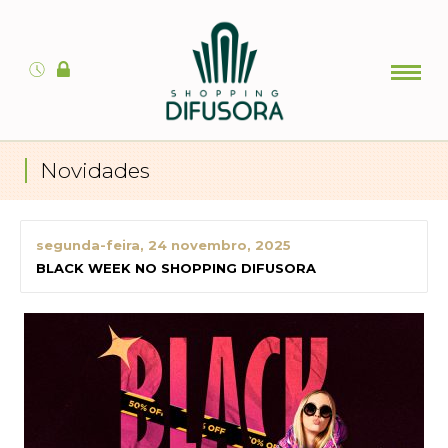
Novidades
segunda-feira, 24 novembro, 2025
BLACK WEEK NO SHOPPING DIFUSORA