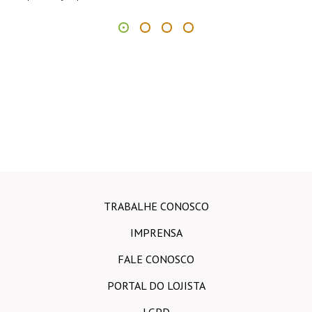
TRABALHE CONOSCO
IMPRENSA
FALE CONOSCO
PORTAL DO LOJISTA
LGPD