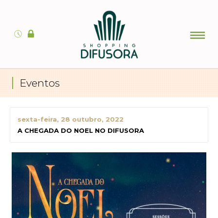
Eventos
sexta-feira, 28 outubro, 2022
A CHEGADA DO NOEL NO DIFUSORA