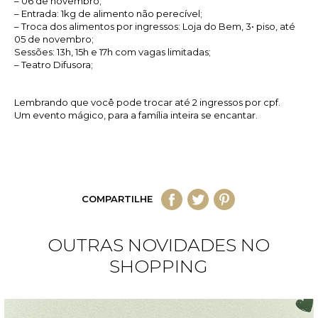
– 06 de novembro;
– Entrada: 1kg de alimento não perecível;
– Troca dos alimentos por ingressos: Loja do Bem, 3• piso, até
05 de novembro;
Sessões: 13h, 15h e 17h com vagas limitadas;
– Teatro Difusora;
Lembrando que você pode trocar até 2 ingressos por cpf.
Um evento mágico, para a família inteira se encantar.
COMPARTILHE
OUTRAS NOVIDADES NO
SHOPPING