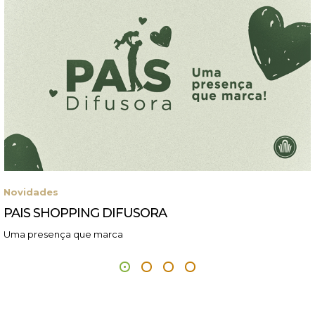
Novidades
PAIS SHOPPING DIFUSORA
Uma presença que marca