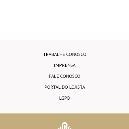
TRABALHE CONOSCO
IMPRENSA
FALE CONOSCO
PORTAL DO LOJISTA
LGPD